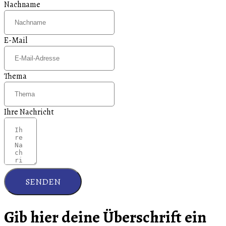
Nachname
E-Mail
Thema
Ihre Nachricht
SENDEN
Gib hier deine Überschrift ein