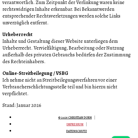
verantwortlich. Zum Zeitpunkt der Verlinkung waren keine
rechtswidrigen Inhalte erkennbar. Bei Bekanntwerden
entsprechender Rechtsverletzungen werden solche Links
unverzüglich entfernt.
Urheberrecht
Inhalte und Gestaltung dieser Website unterliegen dem
Urheberrecht. Vervielfältigung, Bearbeitung oder Nutzung
außerhalb des privaten Gebrauchs bedürfen der Zustimmung
des Rechteinhabers.
Online-Streitbeilegung / VSBG
Ich nehme nicht an Streitbeilegungsverfahren vor einer
Verbraucherschlichtungsstelle teil und bin hierzu nicht
verpflichtet.
Stand: Januar 2026
© 2026 CHRISTIAN DORN
IMPRESSUM
DATENSCHUTZ