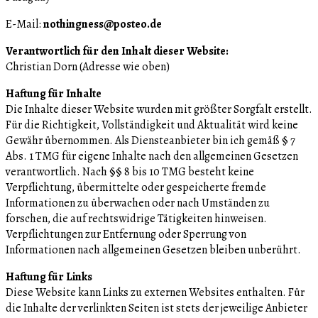
E-Mail:
nothingness@posteo.de
Verantwortlich für den Inhalt dieser Website:
Christian Dorn (Adresse wie oben)
Haftung für Inhalte
Die Inhalte dieser Website wurden mit größter Sorgfalt erstellt.
Für die Richtigkeit, Vollständigkeit und Aktualität wird keine
Gewähr übernommen. Als Diensteanbieter bin ich gemäß § 7
Abs. 1 TMG für eigene Inhalte nach den allgemeinen Gesetzen
verantwortlich. Nach §§ 8 bis 10 TMG besteht keine
Verpflichtung, übermittelte oder gespeicherte fremde
Informationen zu überwachen oder nach Umständen zu
forschen, die auf rechtswidrige Tätigkeiten hinweisen.
Verpflichtungen zur Entfernung oder Sperrung von
Informationen nach allgemeinen Gesetzen bleiben unberührt.
Haftung für Links
Diese Website kann Links zu externen Websites enthalten. Für
die Inhalte der verlinkten Seiten ist stets der jeweilige Anbieter